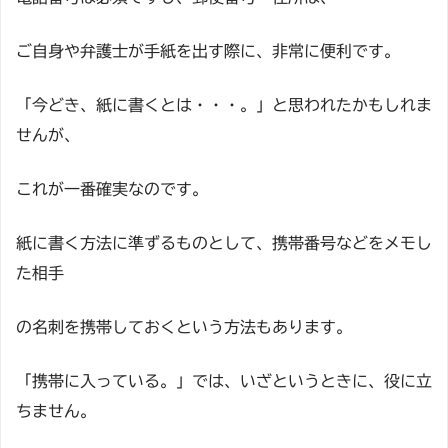
ご自身や弁護士が手紙を出す際に、非常に便利です。
「今どき、紙に書くとは・・・。」と思われたかもしれま
せんが、
これが一番確実なのです。
紙に書く方法に準ずるものとして、携帯番号などをメモし
た相手
の名刺を携帯しておくという方法もあります。
「携帯に入っている。」では、いざというときに、役に立
ちません。