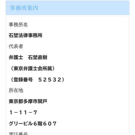
事務所案内
事務所名
石埜法律事務所
代表者
弁護士 石埜直樹
（東京弁護士会所属）
（登録番号 ５２５３２）
所在地
東京都多摩市関戸
１－１１－７
グリービル６階６０７
電話番号