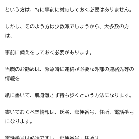
という方は、特に事前に対応しておく必要はありません。
しかし、そのよう方は少数派でしょうから、大多数の方
は、
事前に備えをしておく必要があります。
当職のお勧めは、緊急時に連絡が必要な外部の連絡先等の
情報を
紙に書いて、肌身離さず持ち歩くという方法になります。
書いておくべき情報は、氏名、郵便番号、住所、電話番号
になります。
電話番号は必須ですし、郵便番号・住所は、