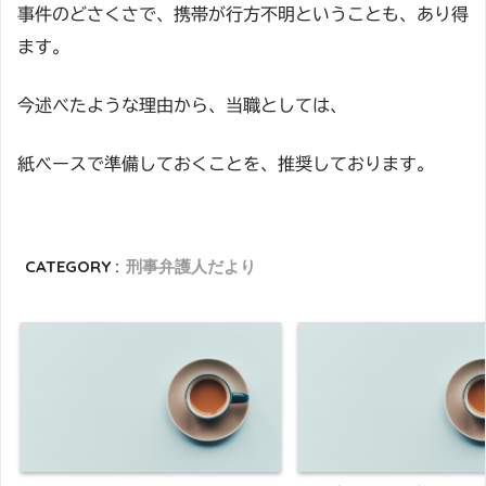
事件のどさくさで、携帯が行方不明ということも、あり得
ます。
今述べたような理由から、当職としては、
紙ベースで準備しておくことを、推奨しております。
CATEGORY :
刑事弁護人だより