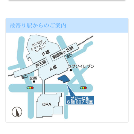
最寄り駅からのご案内