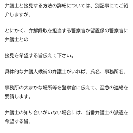
弁護士と接見する方法の詳細については、別記事にてご紹
介しますが、
とにかく、弁解録取を担当する警察官か留置係の警察官に
弁護士との
接見を希望する旨伝えて下さい。
具体的な弁護人候補の弁護士がいれば、氏名、事務所名、
事務所の大まかな場所等を警察官に伝えて、至急の連絡を
要請します。
弁護士の知り合いがいない場合には、当番弁護士の派遣を
希望する旨、