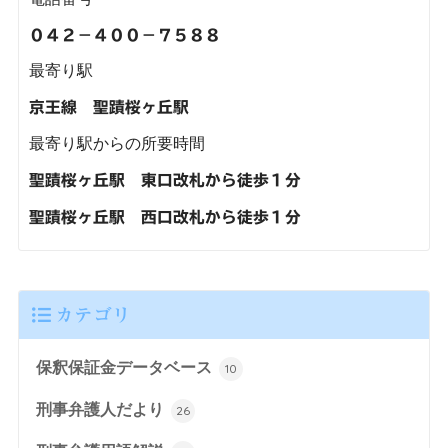
０４２－４００－７５８８
最寄り駅
京王線 聖蹟桜ヶ丘駅
最寄り駅からの所要時間
聖蹟桜ヶ丘駅 東口改札から徒歩１分
聖蹟桜ヶ丘駅 西口改札から徒歩１分
カテゴリ
保釈保証金データベース
10
刑事弁護人だより
26