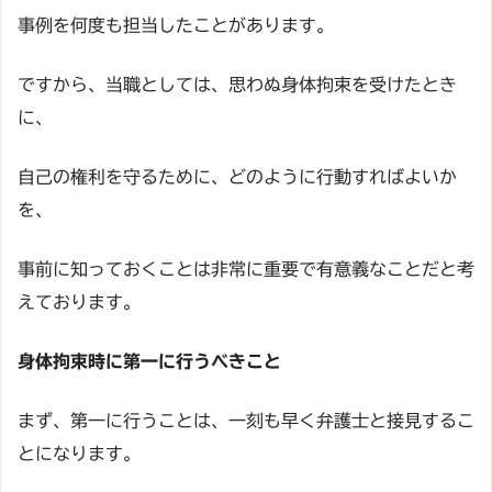
事例を何度も担当したことがあります。
ですから、当職としては、思わぬ身体拘束を受けたとき
に、
自己の権利を守るために、どのように行動すればよいか
を、
事前に知っておくことは非常に重要で有意義なことだと考
えております。
身体拘束時に第一に行うべきこと
まず、第一に行うことは、一刻も早く弁護士と接見するこ
とになります。