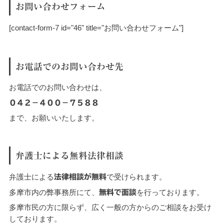
お問い合わせフォーム
[contact-form-7 id="46" title="お問い合わせフォーム"]
お電話でのお問い合わせ先
お電話でのお問い合わせは、
０４２－４００－７５８８
まで、お願いいたします。
弁護士による無料法律相談
弁護士による
法律相談が無料
で受けられます。
多摩市内の弊事務所にて、
無料で面談
を行っております。
多摩市民の方に限らず、広く一般の方からのご相談をお受け
しております。