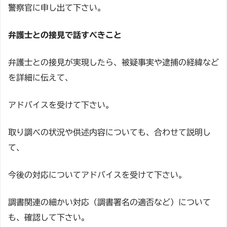
警察官に申し出て下さい。
弁護士との接見で話すべきこと
弁護士との接見が実現したら、被疑事実や逮捕の経緯など
を詳細に伝えて、
アドバイスを受けて下さい。
取り調べの状況や供述内容についても、合わせて説明し
て、
今後の対応についてアドバイスを受けて下さい。
調書関連の細かい対応（調書署名の適否など）について
も、確認して下さい。