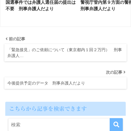
国選事件では弁護人選任届の提出は
警視庁管内第９方面の
不要 刑事弁護人だより
刑事弁護人だより
前の記事
「緊急接見」のご依頼について（東京都内１回２万円） 刑事
弁護人…
次の記事
今後提供予定のデータ 刑事弁護人だより
こちらから記事を検索できます