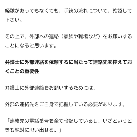
経験があってもなくても、手続の流れについて、確認して
下さい。
その上で、外部への連絡（家族や職場など）をお願いする
ことになると思います。
弁護士に外部連絡を依頼するに当たって連絡先を控えてお
くことの重要性
弁護士に外部連絡をお願いするためには、
外部の連絡先をご自身で把握している必要があります。
「連絡先の電話番号を全て暗記しているし、いざというと
きも絶対に思い出せる。」