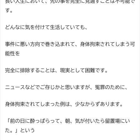
長い人生において、先の事を完全に見通すことは不可能で
す。
どんなに気を付けて生活していても、
事件に悪い方向で巻き込まれて、身体拘束されてしまう可
能性を
完全に排除することは、現実として困難です。
ニュースなどでご存じかと思いますが、冤罪のために、
身体拘束されてしまった例は、少なからずあります。
「前の日に酔っぱらって、朝、気が付いたら留置場にい
た。」という